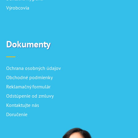
Výrobcovia
Dokumenty
Ochrana osobných údajov
Obchodné podmienky
Reklamačný formulár
Odstúpenie od zmluvy
Kontaktujte nás
Doručenie