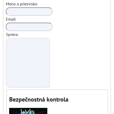
Meno a priezvisko
Email
Správa
Bezpečnostná kontrola