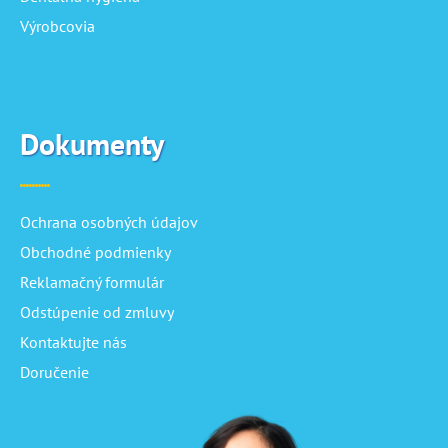
Výrobcovia
Dokumenty
Ochrana osobných údajov
Obchodné podmienky
Reklamačný formulár
Odstúpenie od zmluvy
Kontaktujte nás
Doručenie