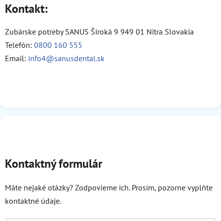
Kontakt:
Zubárske potreby SANUS Široká 9 949 01 Nitra Slovakia
Telefón:
0800 160 555
Email:
info4@sanusdental.sk
Kontaktný formulár
Máte nejaké otázky? Zodpovieme ich. Prosím, pozorne vyplňte
kontaktné údaje.