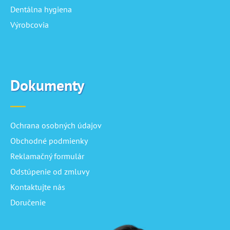
Dentálna hygiena
Výrobcovia
Dokumenty
Ochrana osobných údajov
Obchodné podmienky
Reklamačný formulár
Odstúpenie od zmluvy
Kontaktujte nás
Doručenie