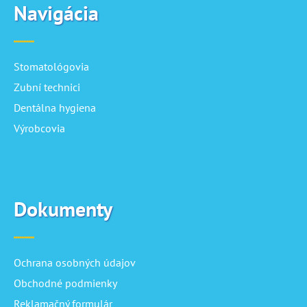
Navigácia
Stomatológovia
Zubní technici
Dentálna hygiena
Výrobcovia
Dokumenty
Ochrana osobných údajov
Obchodné podmienky
Reklamačný formulár