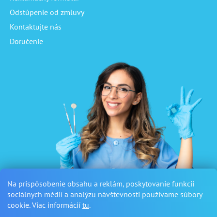
Odstúpenie od zmluvy
Kontaktujte nás
Doručenie
Na prispôsobenie obsahu a reklám, poskytovanie funkcií
sociálnych médií a analýzu návštevnosti používame súbory
cookie. Viac informácií
tu
.