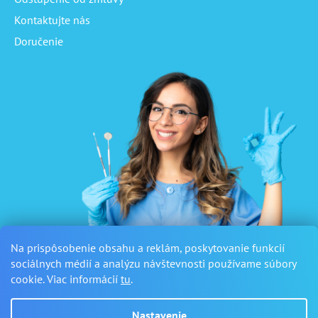
Kontaktujte nás
Doručenie
Na prispôsobenie obsahu a reklám, poskytovanie funkcií
sociálnych médií a analýzu návštevnosti používame súbory
cookie. Viac informácií
tu
.
Nastavenie