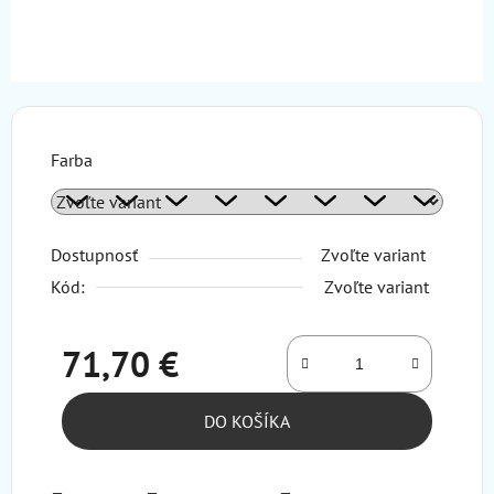
Farba
Dostupnosť
Zvoľte variant
Kód:
Zvoľte variant
71,70 €
Jednotková cena:
DO KOŠÍKA