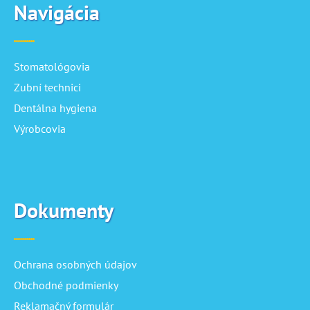
Navigácia
Stomatológovia
Zubní technici
Dentálna hygiena
Výrobcovia
Dokumenty
Ochrana osobných údajov
Obchodné podmienky
Reklamačný formulár