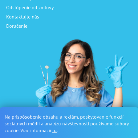
Odstúpenie od zmluvy
Kontaktujte nás
Doručenie
Na prispôsobenie obsahu a reklám, poskytovanie funkcií
sociálnych médií a analýzu návštevnosti používame súbory
cookie. Viac informácií
tu
.