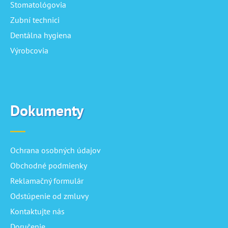
Stomatológovia
Zubní technici
Dentálna hygiena
Výrobcovia
Dokumenty
Ochrana osobných údajov
Obchodné podmienky
Reklamačný formulár
Odstúpenie od zmluvy
Kontaktujte nás
Doručenie