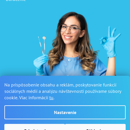
Na prispôsobenie obsahu a reklám, poskytovanie funkcií
sociálnych médií a analýzu návštevnosti používame súbory
cookie. Viac informácií
tu
.
Nastavenie
Vytvoril Shoptet
a
Adatelier