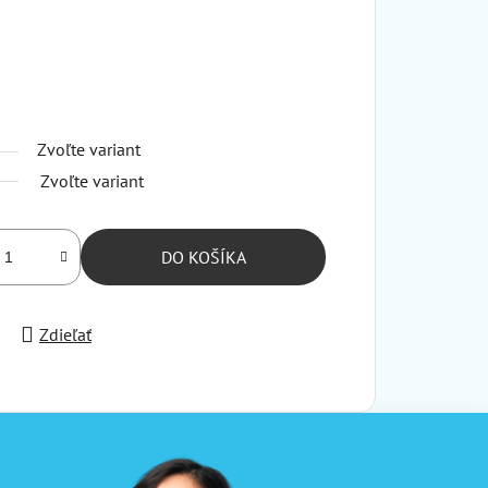
Zvoľte variant
Zvoľte variant
DO KOŠÍKA
Zdieľať