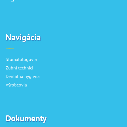
Navigácia
Stomatológovia
Zubní technici
Dentálna hygiena
Výrobcovia
Dokumenty