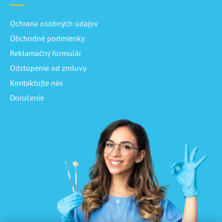
Ochrana osobných údajov
Obchodné podmienky
Reklamačný formulár
Odstúpenie od zmluvy
Kontaktujte nás
Doručenie