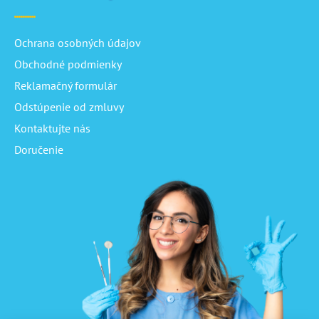
Ochrana osobných údajov
Obchodné podmienky
Reklamačný formulár
Odstúpenie od zmluvy
Kontaktujte nás
Doručenie