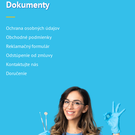
Dokumenty
Ochrana osobných údajov
Obchodné podmienky
Reklamačný formulár
Odstúpenie od zmluvy
Kontaktujte nás
Doručenie