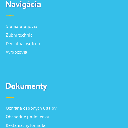
Navigácia
Stomatológovia
Zubní technici
Dentálna hygiena
Výrobcovia
Dokumenty
Ochrana osobných údajov
Obchodné podmienky
Reklamačný formulár