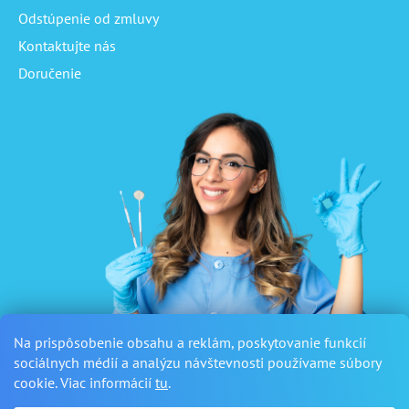
Odstúpenie od zmluvy
Kontaktujte nás
Doručenie
Na prispôsobenie obsahu a reklám, poskytovanie funkcií
sociálnych médií a analýzu návštevnosti používame súbory
cookie. Viac informácií
tu
.