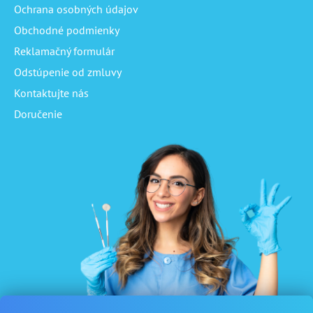
Ochrana osobných údajov
Obchodné podmienky
Reklamačný formulár
Odstúpenie od zmluvy
Kontaktujte nás
Doručenie