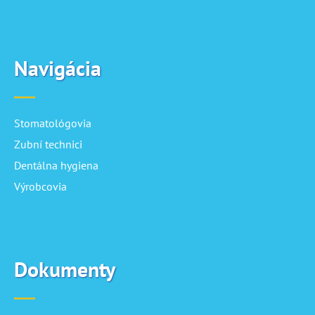
Navigácia
Stomatológovia
Zubní technici
Dentálna hygiena
Výrobcovia
Dokumenty