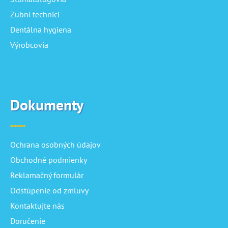
Zubní technici
Dentálna hygiena
Výrobcovia
Dokumenty
Ochrana osobných údajov
Obchodné podmienky
Reklamačný formulár
Odstúpenie od zmluvy
Kontaktujte nás
Doručenie