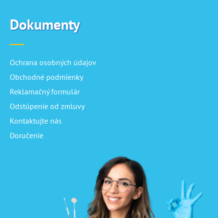
Dokumenty
Ochrana osobných údajov
Obchodné podmienky
Reklamačný formulár
Odstúpenie od zmluvy
Kontaktujte nás
Doručenie