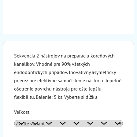
Sekvencia 2 nástrojov na preparáciu koreňových
kanálikov. Vhodné pre 90% všetkých
endodontických prípadov. Inovatívny asymetrický
prierez pre efektívne samočistenie nástroja. Tepelné
ošetrenie povrchu nástroja pre ešte lepšiu
flexibilitu. Balenie: 5 ks. Vyberte si dĺžku
Veľkosť