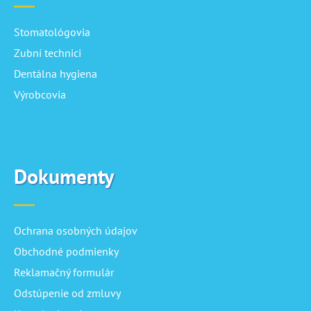
Stomatológovia
Zubní technici
Dentálna hygiena
Výrobcovia
Dokumenty
Ochrana osobných údajov
Obchodné podmienky
Reklamačný formulár
Odstúpenie od zmluvy