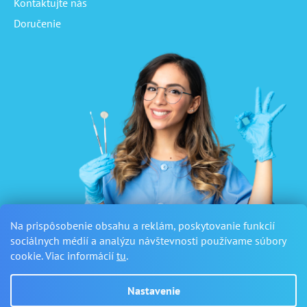
Kontaktujte nás
Doručenie
Na prispôsobenie obsahu a reklám, poskytovanie funkcií
sociálnych médií a analýzu návštevnosti používame súbory
cookie. Viac informácií
tu
.
Nastavenie