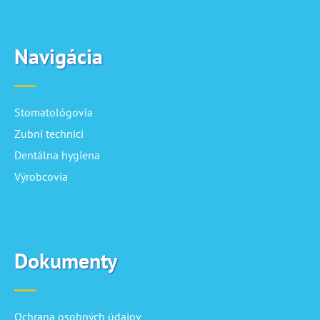
Navigácia
Stomatológovia
Zubní technici
Dentálna hygiena
Výrobcovia
Dokumenty
Ochrana osobných údajov