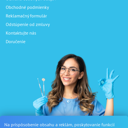
Obchodné podmienky
Reklamačný formulár
Odstúpenie od zmluvy
Kontaktujte nás
Doručenie
Na prispôsobenie obsahu a reklám, poskytovanie funkcií