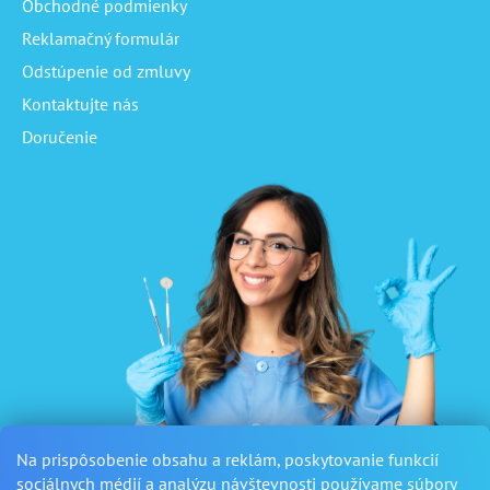
Obchodné podmienky
Reklamačný formulár
Odstúpenie od zmluvy
Kontaktujte nás
Doručenie
Na prispôsobenie obsahu a reklám, poskytovanie funkcií
sociálnych médií a analýzu návštevnosti používame súbory