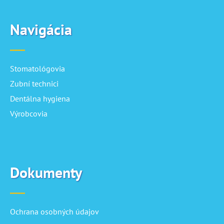
Navigácia
Stomatológovia
Zubní technici
Dentálna hygiena
Výrobcovia
Dokumenty
Ochrana osobných údajov