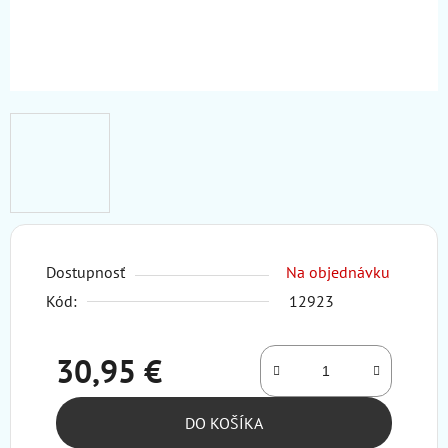
Dostupnosť
Na objednávku
Kód:
12923
30,95 €
Jednotková cena:
DO KOŠÍKA