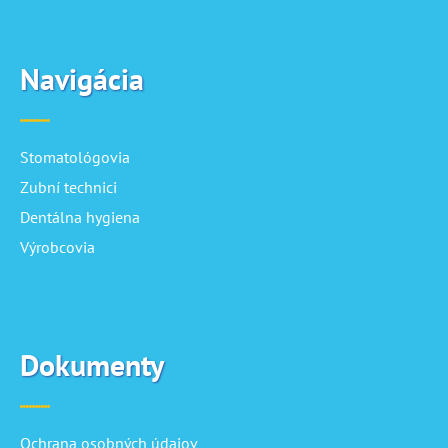
Navigácia
Stomatológovia
Zubní technici
Dentálna hygiena
Výrobcovia
Dokumenty
Ochrana osobných údajov