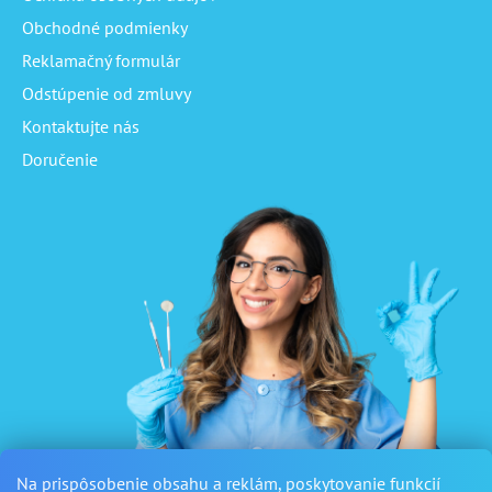
Obchodné podmienky
Reklamačný formulár
Odstúpenie od zmluvy
Kontaktujte nás
Doručenie
Na prispôsobenie obsahu a reklám, poskytovanie funkcií