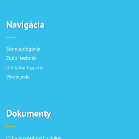
Navigácia
Stomatológovia
Zubní technici
Dentálna hygiena
Výrobcovia
Dokumenty
Ochrana osobných údajov