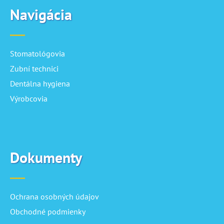
Navigácia
Stomatológovia
Zubní technici
Dentálna hygiena
Výrobcovia
Dokumenty
Ochrana osobných údajov
Obchodné podmienky