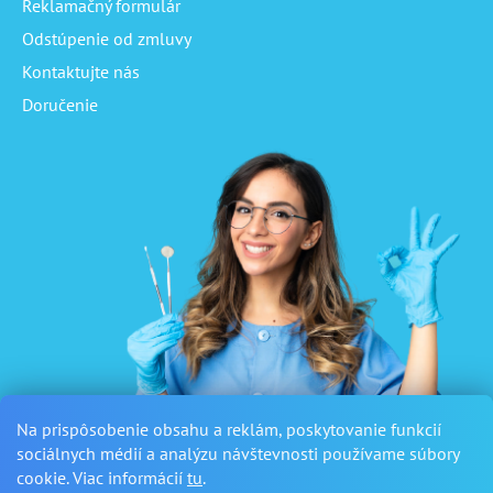
Reklamačný formulár
Odstúpenie od zmluvy
Kontaktujte nás
Doručenie
Na prispôsobenie obsahu a reklám, poskytovanie funkcií
sociálnych médií a analýzu návštevnosti používame súbory
cookie. Viac informácií
tu
.