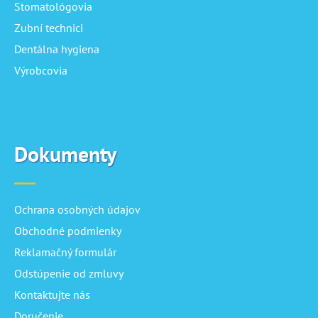
Stomatológovia
Zubní technici
Dentálna hygiena
Výrobcovia
Dokumenty
Ochrana osobných údajov
Obchodné podmienky
Reklamačný formulár
Odstúpenie od zmluvy
Kontaktujte nás
Doručenie