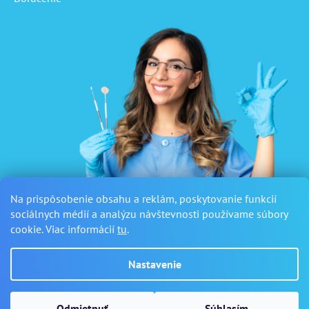
Na prispôsobenie obsahu a reklám, poskytovanie funkcií
sociálnych médií a analýzu návštevnosti používame súbory
cookie. Viac informácií
tu
.
Nastavenie
Vytvoril Shoptet
Odmietnuť
Súhlasím