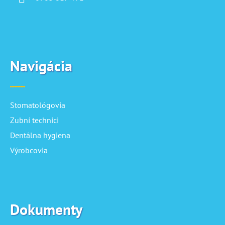
Navigácia
Stomatológovia
Zubní technici
Dentálna hygiena
Výrobcovia
Dokumenty