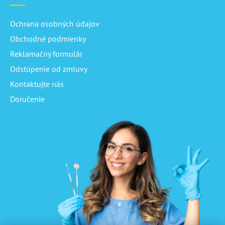
Ochrana osobných údajov
Obchodné podmienky
Reklamačný formulár
Odstúpenie od zmluvy
Kontaktujte nás
Doručenie