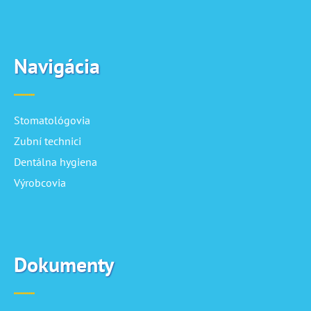
Navigácia
Stomatológovia
Zubní technici
Dentálna hygiena
Výrobcovia
Dokumenty