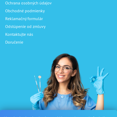
Ochrana osobných údajov
Obchodné podmienky
Reklamačný formulár
Odstúpenie od zmluvy
Kontaktujte nás
Doručenie