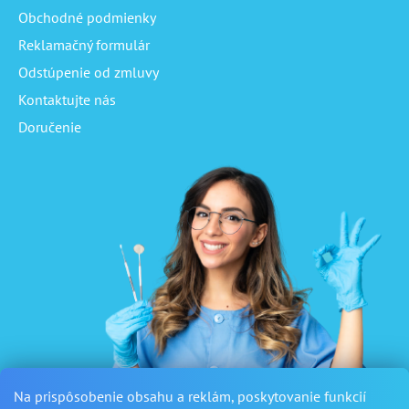
Obchodné podmienky
Reklamačný formulár
Odstúpenie od zmluvy
Kontaktujte nás
Doručenie
Na prispôsobenie obsahu a reklám, poskytovanie funkcií