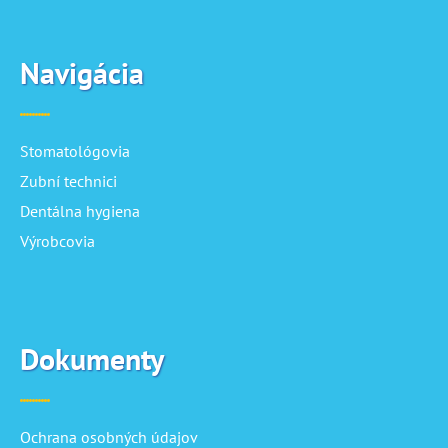
Navigácia
Stomatológovia
Zubní technici
Dentálna hygiena
Výrobcovia
Dokumenty
Ochrana osobných údajov