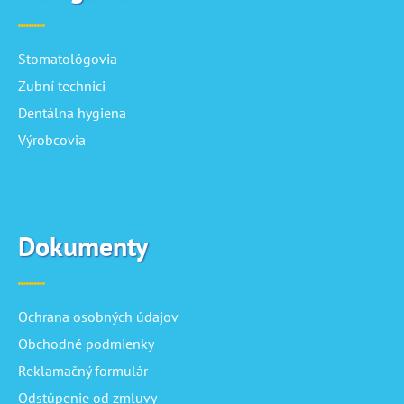
Stomatológovia
Zubní technici
Dentálna hygiena
Výrobcovia
Dokumenty
Ochrana osobných údajov
Obchodné podmienky
Reklamačný formulár
Odstúpenie od zmluvy