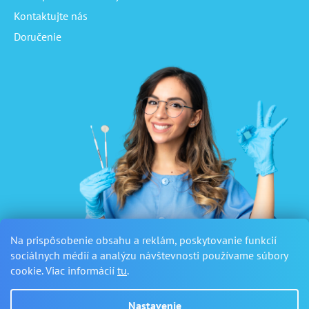
Kontaktujte nás
Doručenie
Na prispôsobenie obsahu a reklám, poskytovanie funkcií
sociálnych médií a analýzu návštevnosti používame súbory
cookie. Viac informácií
tu
.
Nastavenie