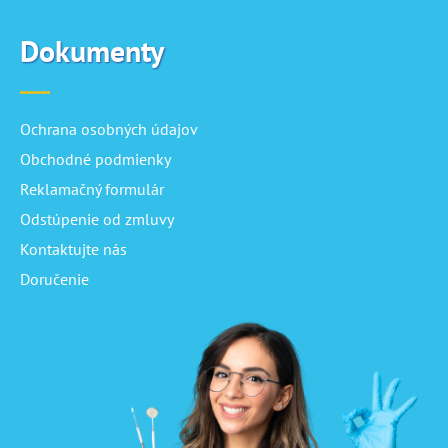
Dokumenty
Ochrana osobných údajov
Obchodné podmienky
Reklamačný formulár
Odstúpenie od zmluvy
Kontaktujte nás
Doručenie