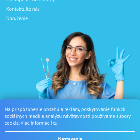
Kontaktujte nás
Doručenie
Na prispôsobenie obsahu a reklám, poskytovanie funkcií
sociálnych médií a analýzu návštevnosti používame súbory
cookie. Viac informácií
tu
.
Nastavenie