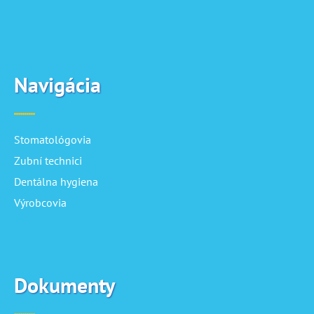
Navigácia
Stomatológovia
Zubní technici
Dentálna hygiena
Výrobcovia
Dokumenty