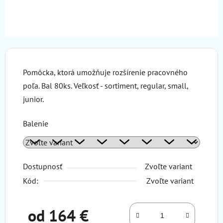
Pomôcka, ktorá umožňuje rozšírenie pracovného
poľa. Bal 80ks. Veľkosť - sortiment, regular, small,
junior.
Balenie
Dostupnosť
Zvoľte variant
Kód:
Zvoľte variant
od
164 €