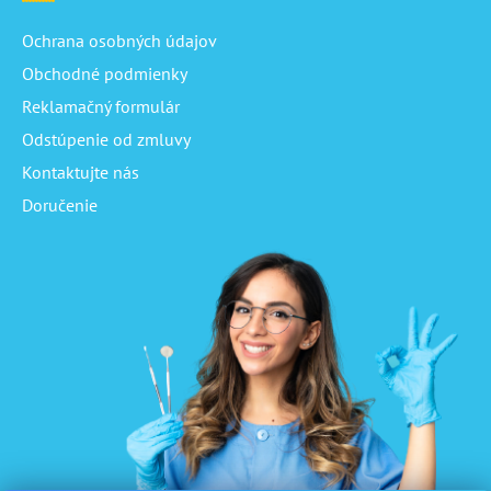
Ochrana osobných údajov
Obchodné podmienky
Reklamačný formulár
Odstúpenie od zmluvy
Kontaktujte nás
Doručenie