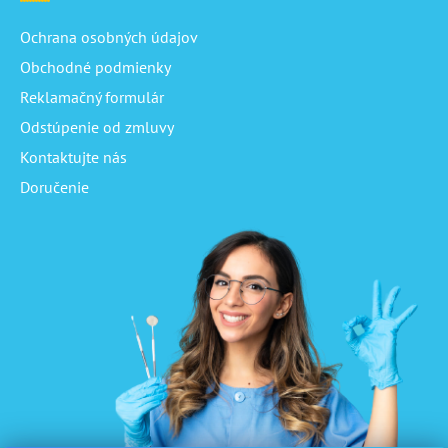
Ochrana osobných údajov
Obchodné podmienky
Reklamačný formulár
Odstúpenie od zmluvy
Kontaktujte nás
Doručenie