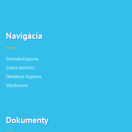
Navigácia
Stomatológovia
Zubní technici
Dentálna hygiena
Výrobcovia
Dokumenty