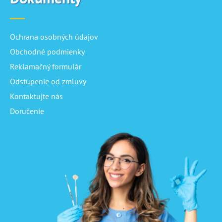
Ochrana osobných údajov
Obchodné podmienky
Reklamačný formulár
Odstúpenie od zmluvy
Kontaktujte nás
Doručenie