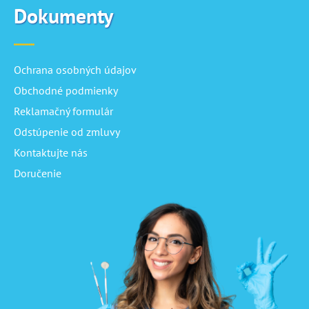
Dokumenty
Ochrana osobných údajov
Obchodné podmienky
Reklamačný formulár
Odstúpenie od zmluvy
Kontaktujte nás
Doručenie