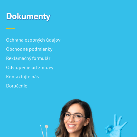
Dokumenty
Ochrana osobných údajov
Obchodné podmienky
Reklamačný formulár
Odstúpenie od zmluvy
Kontaktujte nás
Doručenie