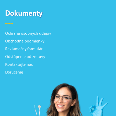
Dokumenty
Ochrana osobných údajov
Obchodné podmienky
Reklamačný formulár
Odstúpenie od zmluvy
Kontaktujte nás
Doručenie