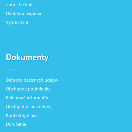
Zubní technici
Dentálna hygiena
Výrobcovia
Dokumenty
Ochrana osobných údajov
Obchodné podmienky
Reklamačný formulár
Odstúpenie od zmluvy
Kontaktujte nás
Doručenie