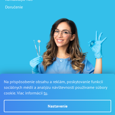
Doručenie
Na prispôsobenie obsahu a reklám, poskytovanie funkcií
sociálnych médií a analýzu návštevnosti používame súbory
cookie. Viac informácií
tu
.
Nastavenie