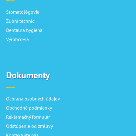
Stomatológovia
Zubní technici
Dentálna hygiena
Výrobcovia
Dokumenty
Ochrana osobných údajov
Obchodné podmienky
Reklamačný formulár
Odstúpenie od zmluvy
Kontaktujte nás