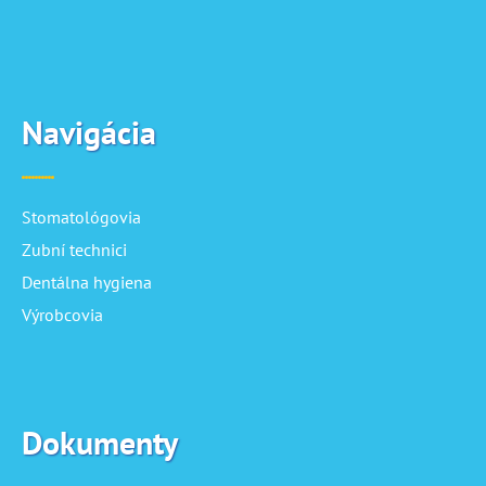
Navigácia
Stomatológovia
Zubní technici
Dentálna hygiena
Výrobcovia
Dokumenty