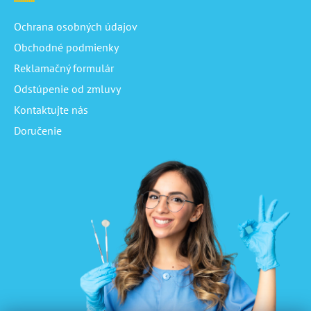
Ochrana osobných údajov
Obchodné podmienky
Reklamačný formulár
Odstúpenie od zmluvy
Kontaktujte nás
Doručenie