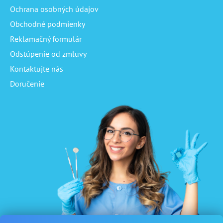
Ochrana osobných údajov
Obchodné podmienky
Reklamačný formulár
Odstúpenie od zmluvy
Kontaktujte nás
Doručenie