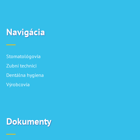
Navigácia
Stomatológovia
Zubní technici
Dentálna hygiena
Výrobcovia
Dokumenty