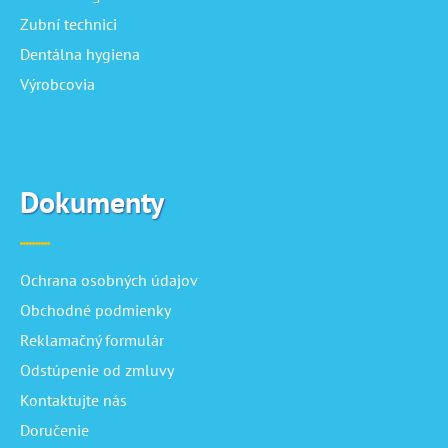
Zubní technici
Dentálna hygiena
Výrobcovia
Dokumenty
Ochrana osobných údajov
Obchodné podmienky
Reklamačný formulár
Odstúpenie od zmluvy
Kontaktujte nás
Doručenie