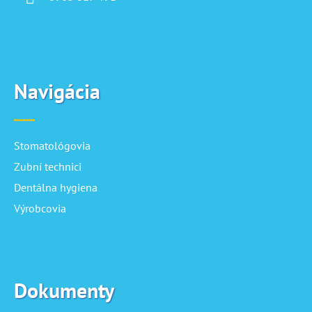
Navigácia
Stomatológovia
Zubní technici
Dentálna hygiena
Výrobcovia
Dokumenty