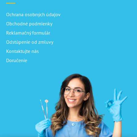
Ochrana osobných údajov
Obchodné podmienky
Reklamačný formulár
Odstúpenie od zmluvy
Kontaktujte nás
Doručenie