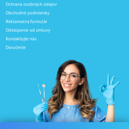
Ochrana osobných údajov
Obchodné podmienky
Reklamačný formulár
Odstúpenie od zmluvy
Kontaktujte nás
Doručenie