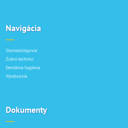
Navigácia
Stomatológovia
Zubní technici
Dentálna hygiena
Výrobcovia
Dokumenty