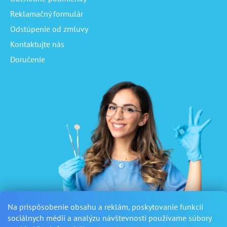
Reklamačný formulár
Odstúpenie od zmluvy
Kontaktujte nás
Doručenie
Na prispôsobenie obsahu a reklám, poskytovanie funkcií
sociálnych médií a analýzu návštevnosti používame súbory