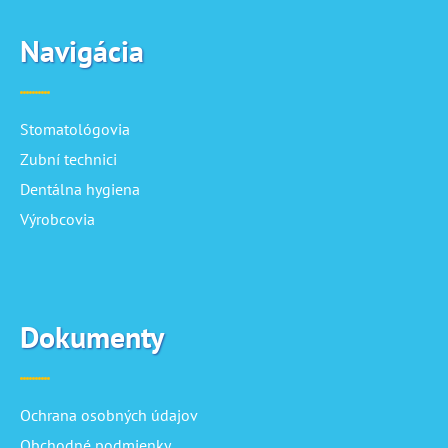
Navigácia
Stomatológovia
Zubní technici
Dentálna hygiena
Výrobcovia
Dokumenty
Ochrana osobných údajov
Obchodné podmienky