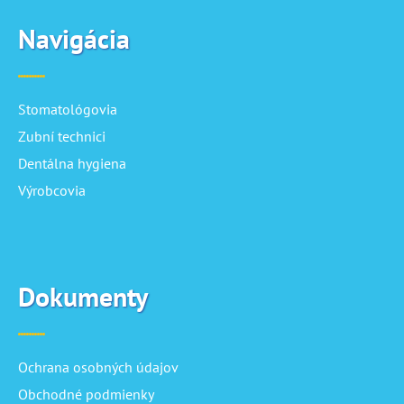
Navigácia
Stomatológovia
Zubní technici
Dentálna hygiena
Výrobcovia
Dokumenty
Ochrana osobných údajov
Obchodné podmienky