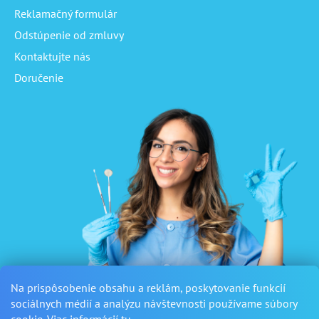
Reklamačný formulár
Odstúpenie od zmluvy
Kontaktujte nás
Doručenie
Na prispôsobenie obsahu a reklám, poskytovanie funkcií
sociálnych médií a analýzu návštevnosti používame súbory