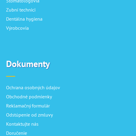
Stomatológovia
Zubní technici
Dentálna hygiena
Výrobcovia
Dokumenty
Ochrana osobných údajov
Obchodné podmienky
Reklamačný formulár
Odstúpenie od zmluvy
Kontaktujte nás
Doručenie