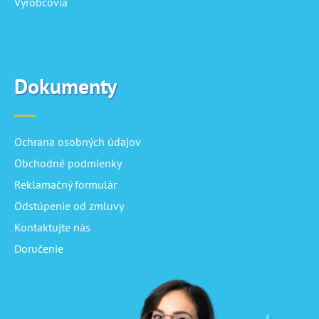
Výrobcovia
Dokumenty
Ochrana osobných údajov
Obchodné podmienky
Reklamačný formulár
Odstúpenie od zmluvy
Kontaktujte nás
Doručenie