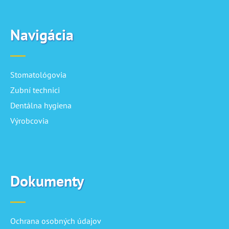
Navigácia
Stomatológovia
Zubní technici
Dentálna hygiena
Výrobcovia
Dokumenty
Ochrana osobných údajov