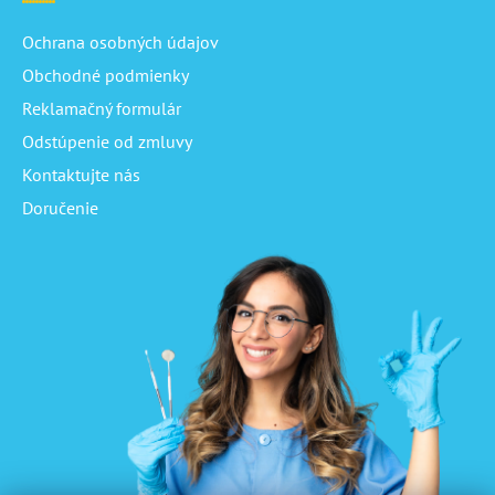
Ochrana osobných údajov
Obchodné podmienky
Reklamačný formulár
Odstúpenie od zmluvy
Kontaktujte nás
Doručenie