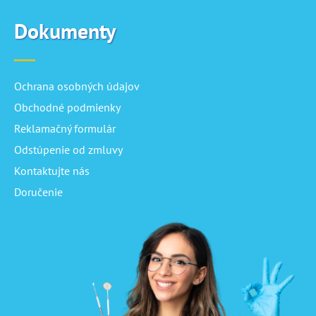
Dokumenty
Ochrana osobných údajov
Obchodné podmienky
Reklamačný formulár
Odstúpenie od zmluvy
Kontaktujte nás
Doručenie