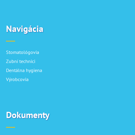
Navigácia
Stomatológovia
Zubní technici
Dentálna hygiena
Výrobcovia
Dokumenty