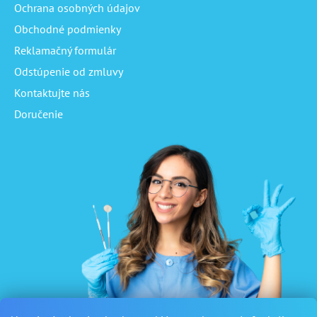
Ochrana osobných údajov
Obchodné podmienky
Reklamačný formulár
Odstúpenie od zmluvy
Kontaktujte nás
Doručenie